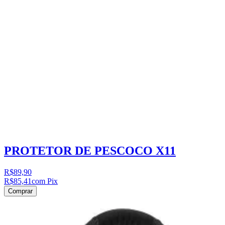
PROTETOR DE PESCOCO X11
R$89,90
R$85,41
com Pix
Comprar