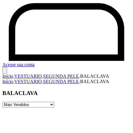
Acesse sua conta
Início
.
VESTUARIO
.
SEGUNDA PELE
.
BALACLAVA
Início
.
VESTUARIO
.
SEGUNDA PELE
.
BALACLAVA
BALACLAVA