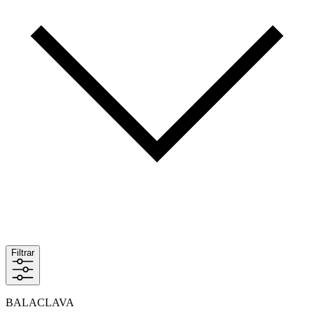
Filtrar
BALACLAVA