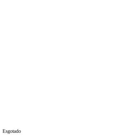
Esgotado