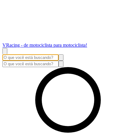
VRacing - de motociclista para motociclista!