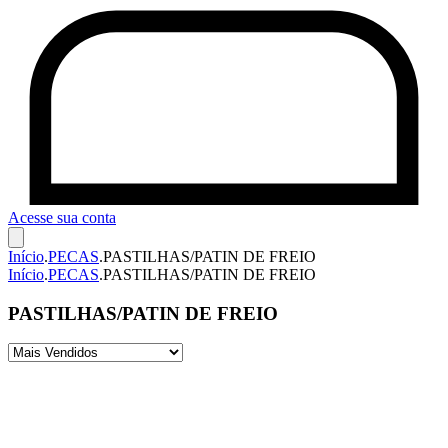
Acesse sua conta
Início
.
PECAS
.
PASTILHAS/PATIN DE FREIO
Início
.
PECAS
.
PASTILHAS/PATIN DE FREIO
PASTILHAS/PATIN DE FREIO