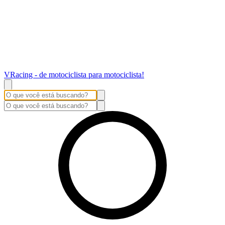
VRacing - de motociclista para motociclista!