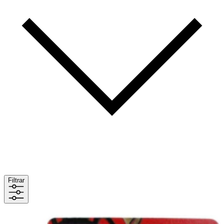
Filtrar