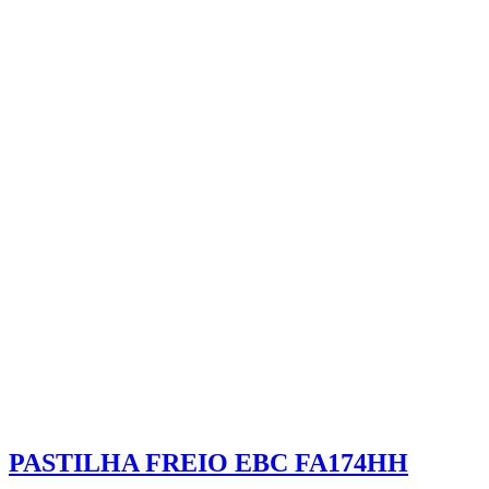
PASTILHA FREIO EBC FA174HH