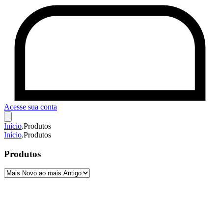
Acesse sua conta
Início
.
Produtos
Início
.
Produtos
Produtos