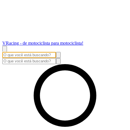
VRacing - de motociclista para motociclista!