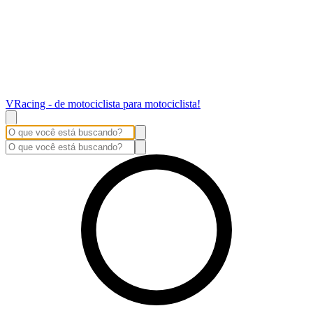
VRacing - de motociclista para motociclista!