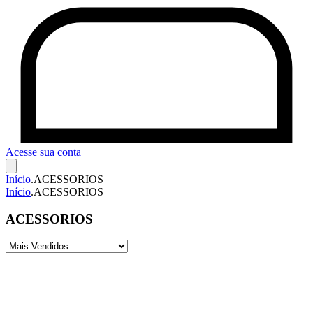
Acesse sua conta
Início
.
ACESSORIOS
Início
.
ACESSORIOS
ACESSORIOS