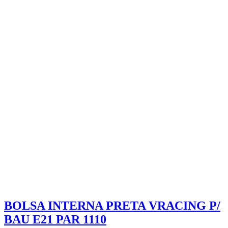
BOLSA INTERNA PRETA VRACING P/
BAU E21 PAR 1110