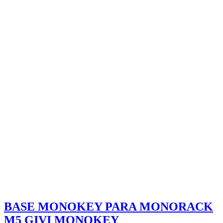
BASE MONOKEY PARA MONORACK
M5 GIVI MONOKEY