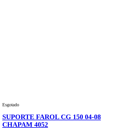
Esgotado
SUPORTE FAROL CG 150 04-08
CHAPAM 4052