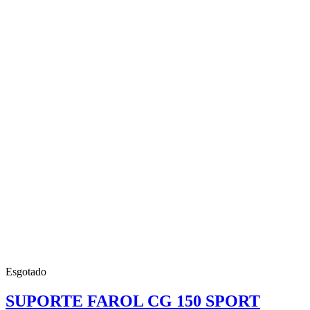
Esgotado
SUPORTE FAROL CG 150 SPORT