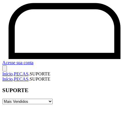
Acesse sua conta
Início
.
PECAS
.
SUPORTE
Início
.
PECAS
.
SUPORTE
SUPORTE