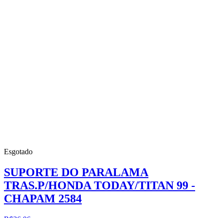
Esgotado
SUPORTE DO PARALAMA
TRAS.P/HONDA TODAY/TITAN 99 -
CHAPAM 2584