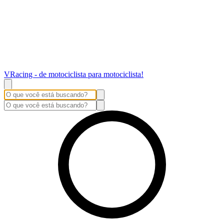
VRacing - de motociclista para motociclista!