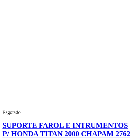
Esgotado
SUPORTE FAROL E INTRUMENTOS
P/ HONDA TITAN 2000 CHAPAM 2762