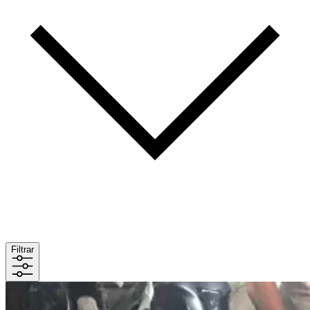
Filtrar