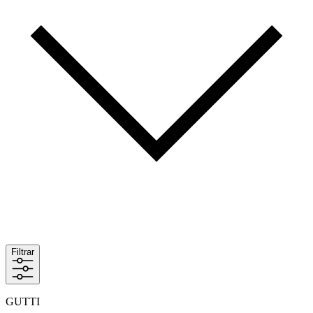
Filtrar
GUTTI