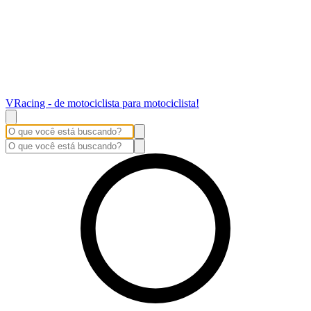
VRacing - de motociclista para motociclista!