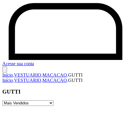
Acesse sua conta
Início
.
VESTUARIO
.
MACACAO
.
GUTTI
Início
.
VESTUARIO
.
MACACAO
.
GUTTI
GUTTI