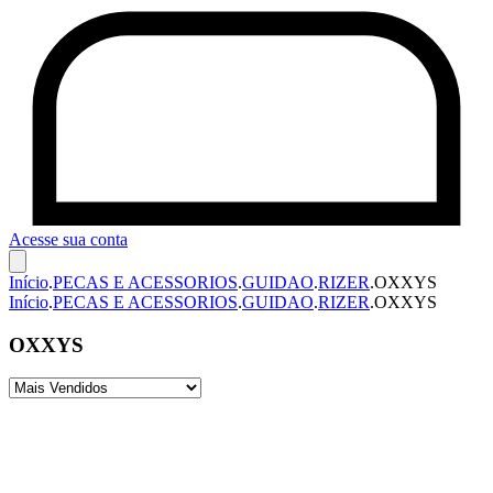
Acesse sua conta
Início
.
PECAS E ACESSORIOS
.
GUIDAO
.
RIZER
.
OXXYS
Início
.
PECAS E ACESSORIOS
.
GUIDAO
.
RIZER
.
OXXYS
OXXYS