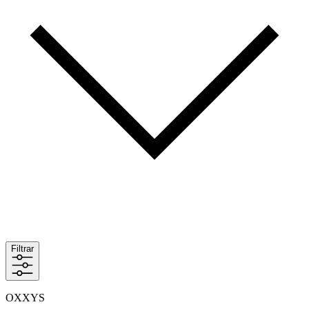
Filtrar
OXXYS