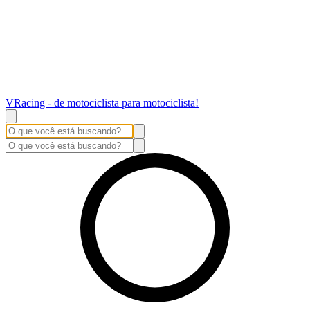
VRacing - de motociclista para motociclista!