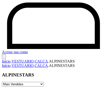
Acesse sua conta
Início
.
VESTUARIO
.
CALÇA
.
ALPINESTARS
Início
.
VESTUARIO
.
CALÇA
.
ALPINESTARS
ALPINESTARS