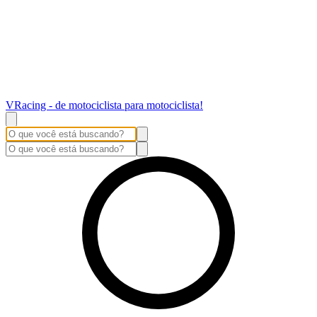
VRacing - de motociclista para motociclista!