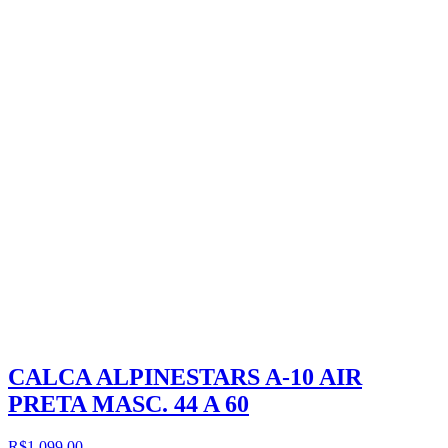
CALCA ALPINESTARS A-10 AIR
PRETA MASC. 44 A 60
R$1.099,00