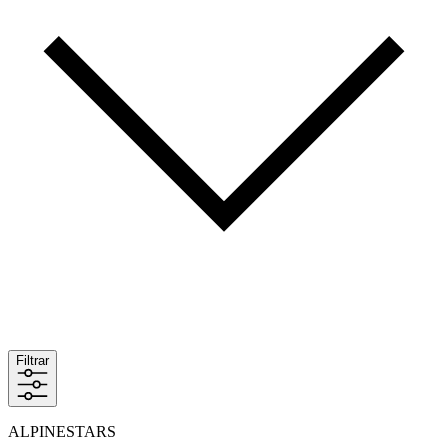
Filtrar
ALPINESTARS