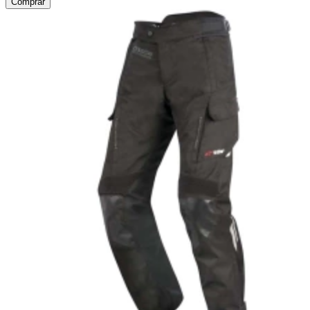
Comprar