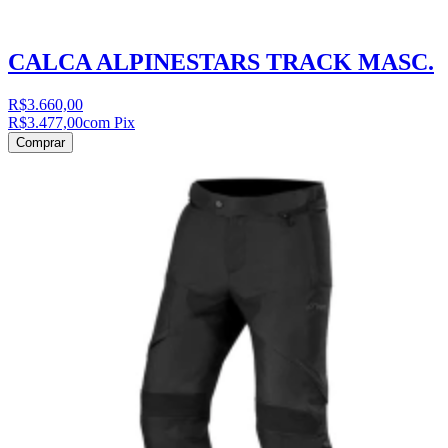
CALCA ALPINESTARS TRACK MASC.
R$3.660,00
R$3.477,00
com Pix
Comprar