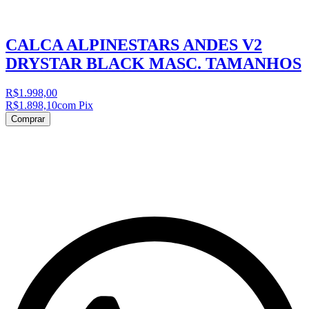
CALCA ALPINESTARS ANDES V2
DRYSTAR BLACK MASC. TAMANHOS
R$1.998,00
R$1.898,10
com Pix
Comprar