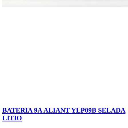
BATERIA 9A ALIANT YLP09B SELADA
LITIO