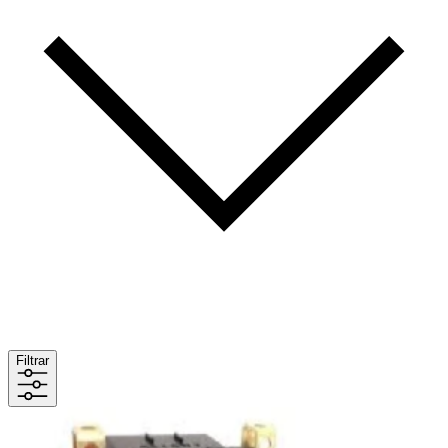
Filtrar