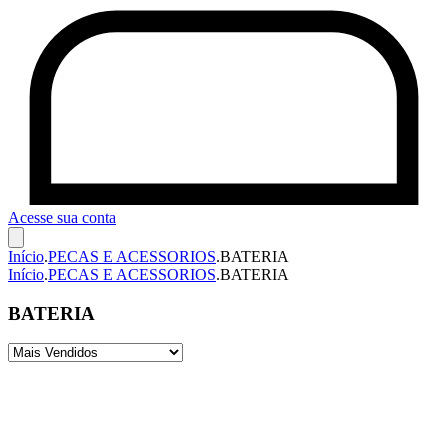
Acesse sua conta
Início
.
PECAS E ACESSORIOS
.
BATERIA
Início
.
PECAS E ACESSORIOS
.
BATERIA
BATERIA