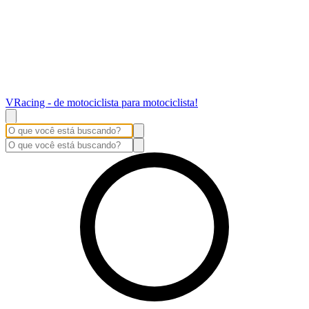
VRacing - de motociclista para motociclista!