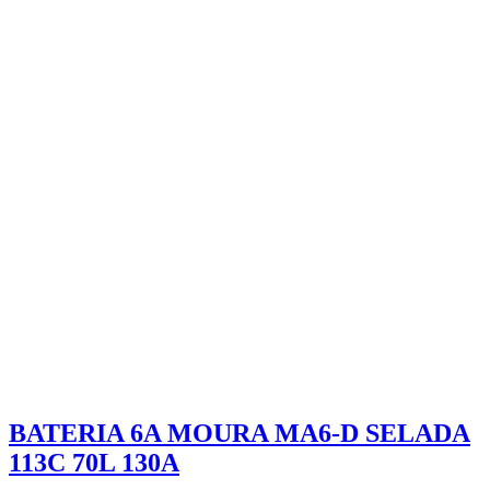
BATERIA 6A MOURA MA6-D SELADA
113C 70L 130A